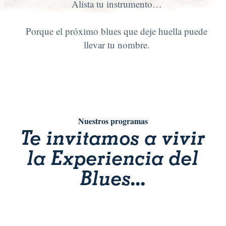
Alista tu instrumento…
Porque el próximo blues que deje huella puede
llevar tu nombre.
Nuestros programas
Te invitamos a vivir
la Experiencia del
Blues...