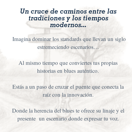
Un cruce de caminos entre las
tradiciones y los tiempos
modernos...
Imagina dominar los standards que llevan un siglo
estremeciendo escenarios…
Al mismo tiempo que conviertes tus propias
historias en blues auténtico.
Estás a un paso de cruzar el puente que conecta la
raíz con la innovación.
Donde la herencia del blues te ofrece su linaje y el
presente un escenario donde expresar tu voz.