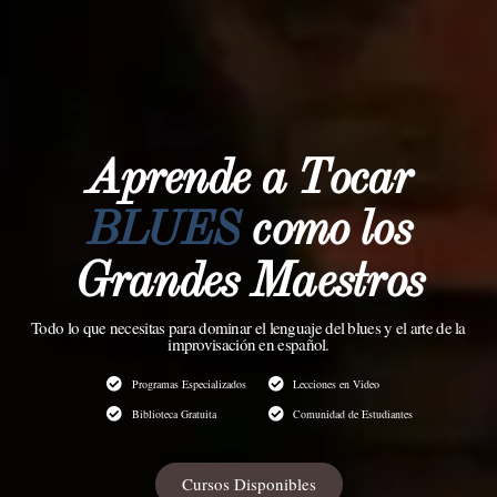
Aprende a Tocar
como los
BLUES
Grandes Maestros
Todo lo que necesitas para dominar el lenguaje del blues y el arte de la
improvisación en español.
Programas Especializados
Lecciones en Video
Biblioteca Gratuita
Comunidad de Estudiantes
Cursos Disponibles