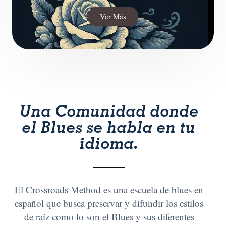
Ver Más
Una Comunidad donde
el Blues se habla en tu
idioma.
El Crossroads Method es una escuela de blues en
español que busca preservar y difundir los estilos
de raíz como lo son el Blues y sus diferentes