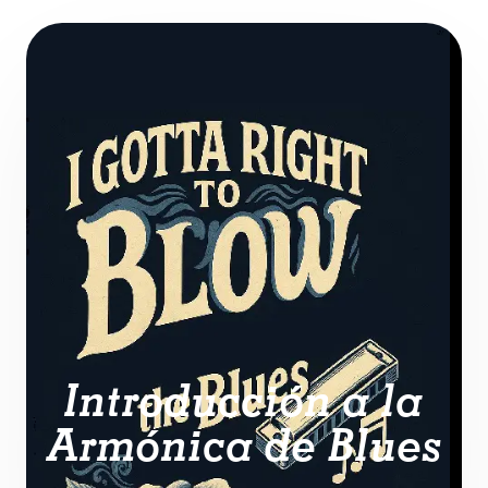
Introducción a la
Armónica de Blues