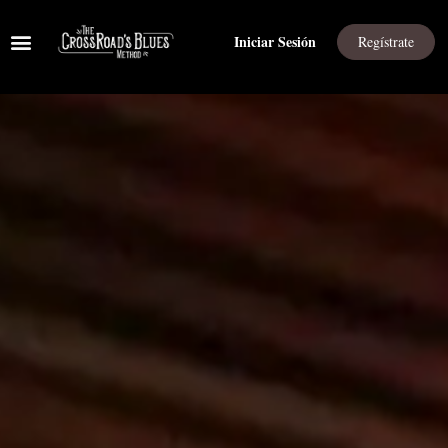
Iniciar Sesión
Regístrate