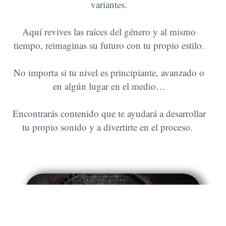
variantes.
Aquí revives las raíces del género y al mismo
tiempo, reimaginas su futuro con tu propio estilo.
No importa si tu nivel es principiante, avanzado o
en algún lugar en el medio…
Encontrarás contenido que te ayudará a desarrollar
tu propio sonido y a divertirte en el proceso.